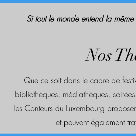
Si tout le monde entend la même h
Nos Th
Que ce soit dans le cadre de fest
bibliothèques, médiathèques, soirées p
les Conteurs du Luxembourg proposent
et peuvent également trav