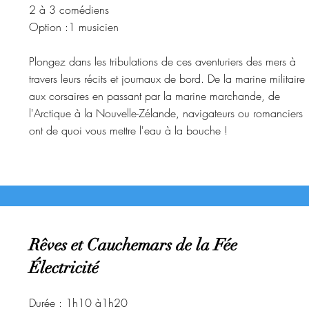
2 à 3 comédiens
Option :1 musicien
Plongez dans les tribulations de ces aventuriers des mers à
travers leurs récits et journaux de bord. De la marine militaire
aux corsaires en passant par la marine marchande, de
l'Arctique à la Nouvelle-Zélande, navigateurs ou romanciers
ont de quoi vous mettre l'eau à la bouche !
Rêves et Cauchemars de la Fée
Électricité
Durée : 1h10 à1h20