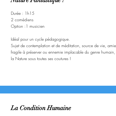
Nature Fantastique !
Durée : 1h15
2 comédiens
Option :1 musicien
Idéal pour un cycle pédagogique.
Sujet de contemplation et de méditation, source de vie, amie
fragile à préserver ou ennemie implacable du genre humain,
la Nature sous toutes ses coutures !
La Condition Humaine