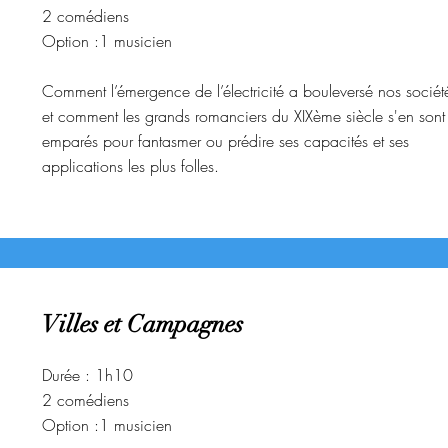
2 comédiens
Option :1 musicien
Comment l’émergence de l’électricité a bouleversé nos sociét
et comment les grands romanciers du XIXème siècle s'en sont
emparés pour fantasmer ou prédire ses capacités et ses
applications les plus folles.
Villes et Campagnes
Durée : 1h10
2 comédiens
Option :1 musicien